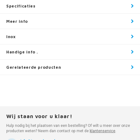
Specificaties
Meer info
Inox
Handige info .
Gerelateerde producten
Wij staan voor u klaar!
Hulp nodig bij het plaatsen van een bestelling? Of wilt u meer over onze
producten weten? Neem dan contact op met de
klantenservice
.