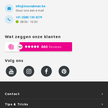
info@inoxvakman.be
Stuur ons een e-mail
+31 (0)85 130 4279
08:00 - 16:30
Wat zeggen onze klanten
Volg ons
Contact
Tips & Tricks