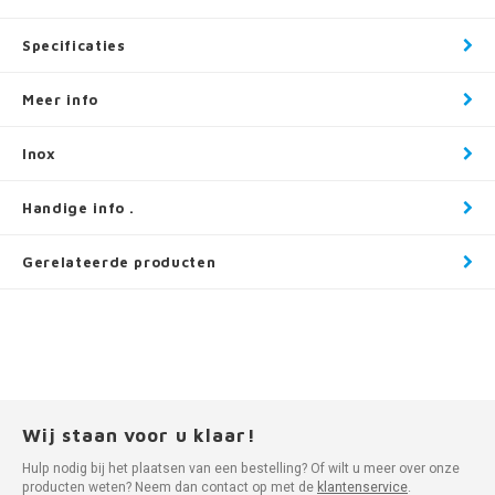
Specificaties
Meer info
Inox
Handige info .
Gerelateerde producten
Wij staan voor u klaar!
Hulp nodig bij het plaatsen van een bestelling? Of wilt u meer over onze
producten weten? Neem dan contact op met de
klantenservice
.