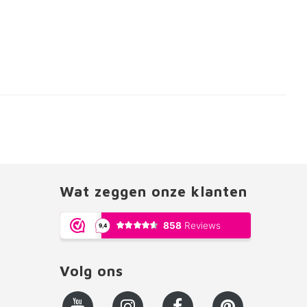
Wat zeggen onze klanten
Volg ons