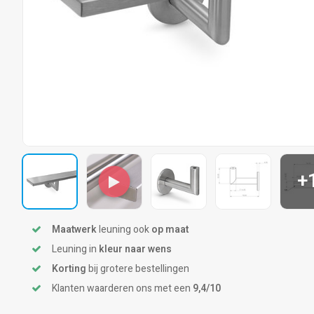
+
Maatwerk
leuning ook
op maat
Leuning in
kleur naar wens
Korting
bij grotere bestellingen
Klanten waarderen ons met een
9,4/10