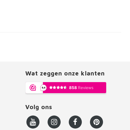
Wat zeggen onze klanten
Volg ons