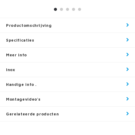
Productomschrijving
Specificaties
Meer info
Inox
Handige info .
Montagevideo's
Gerelateerde producten