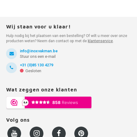
Wij staan voor u klaar!
Hulp nodig bij het plaatsen van een bestelling? Of wilt u meer over onze
producten weten? Neem dan contact op met de
klantenservice
.
info@inoxvakman.be
Stuur ons een e-mail
+31 (0)85 130 4279
Gesloten
Wat zeggen onze klanten
Volg ons