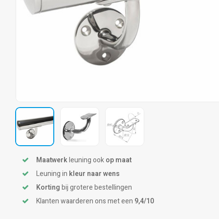
Maatwerk
leuning ook
op maat
Leuning in
kleur naar wens
Korting
bij grotere bestellingen
Klanten waarderen ons met een
9,4/10