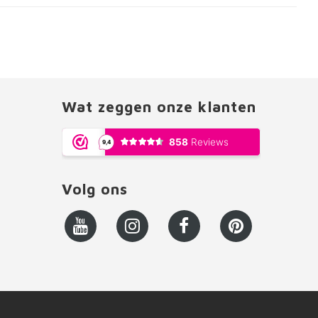
Wat zeggen onze klanten
Volg ons