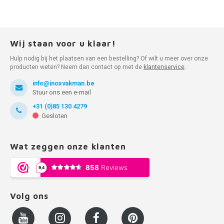
Wij staan voor u klaar!
Hulp nodig bij het plaatsen van een bestelling? Of wilt u meer over onze
producten weten? Neem dan contact op met de
klantenservice
.
info@inoxvakman.be
Stuur ons een e-mail
+31 (0)85 130 4279
Gesloten
Wat zeggen onze klanten
Volg ons