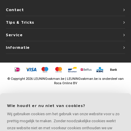
Contact
Tips & Tricks
Service
Informatie
©
Copyright
2026 LEUNINGvakman.be | LEUNINGvakman.be is onderdeel van
Roca Online BV
Wie houdt er nu niet van cookies?
Wij gebruiken cookies om het gebruik van onze website voor u zo
prettig mogelijk te maken. Zonder noodzakelijke cookies werkt
onze website niet en met voorkeur cookies onthouden we uw