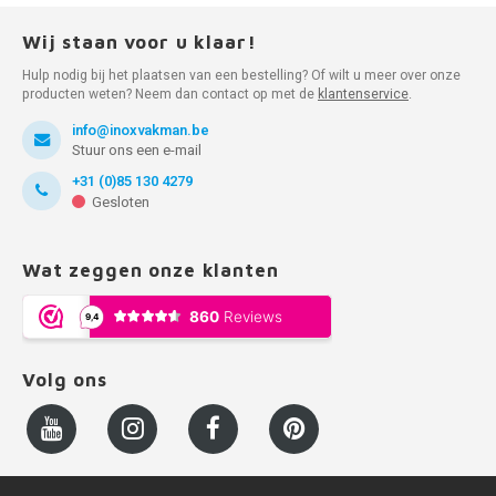
Wij staan voor u klaar!
Hulp nodig bij het plaatsen van een bestelling? Of wilt u meer over onze
producten weten? Neem dan contact op met de
klantenservice
.
info@inoxvakman.be
Stuur ons een e-mail
+31 (0)85 130 4279
Gesloten
Wat zeggen onze klanten
Volg ons