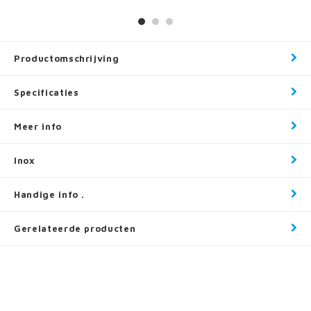
Productomschrijving
Specificaties
Meer info
Inox
Handige info .
Gerelateerde producten