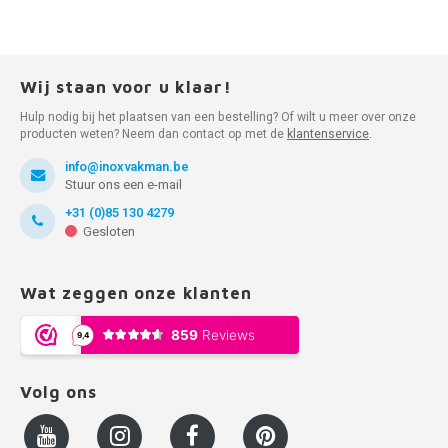
Wij staan voor u klaar!
Hulp nodig bij het plaatsen van een bestelling? Of wilt u meer over onze
producten weten? Neem dan contact op met de
klantenservice
.
info@inoxvakman.be
Stuur ons een e-mail
+31 (0)85 130 4279
Gesloten
Wat zeggen onze klanten
Volg ons