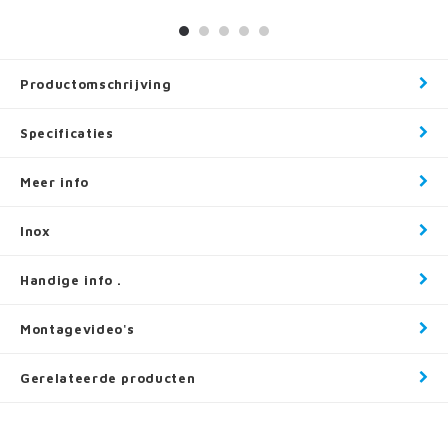
Productomschrijving
Specificaties
Meer info
Inox
Handige info .
Montagevideo's
Gerelateerde producten