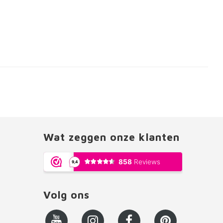
Wat zeggen onze klanten
Volg ons