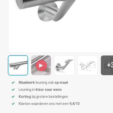
+
Maatwerk
leuning ook
op maat
Leuning in
kleur naar wens
Korting
bij grotere bestellingen
Klanten waarderen ons met een
9,4/10