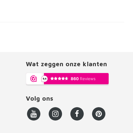
Wat zeggen onze klanten
Volg ons