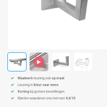
Maatwerk
leuning ook
op maat
Leuning in
kleur naar wens
Korting
bij grotere bestellingen
Klanten waarderen ons met een
9,4/10