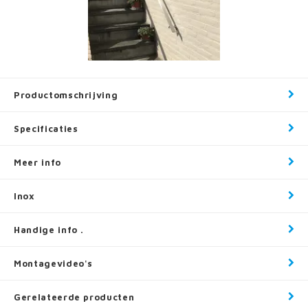
Productomschrijving
Specificaties
Meer info
Inox
Handige info .
Montagevideo's
Gerelateerde producten