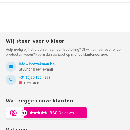
Wij staan voor u klaar!
Hulp nodig bij het plaatsen van een bestelling? Of wilt u meer over onze
producten weten? Neem dan contact op met de
klantenservice
.
info@inoxvakman.be
Stuur ons een e-mail
+31 (0)85 130 4279
Gesloten
Wat zeggen onze klanten
Volg ons