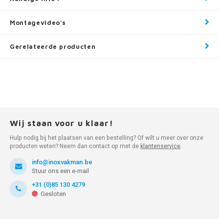
Montagevideo's
Gerelateerde producten
Wij staan voor u klaar!
Hulp nodig bij het plaatsen van een bestelling? Of wilt u meer over onze
producten weten? Neem dan contact op met de
klantenservice
.
info@inoxvakman.be
Stuur ons een e-mail
+31 (0)85 130 4279
Gesloten