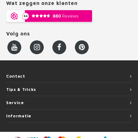
Wat zeggen onze klanten
Volg ons
Contact
Tips & Tricks
Service
Informatie