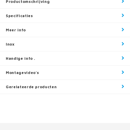
Productomschrijving
Specificaties
Meer info
Inox
Handige info .
Montagevideo's
Gerelateerde producten