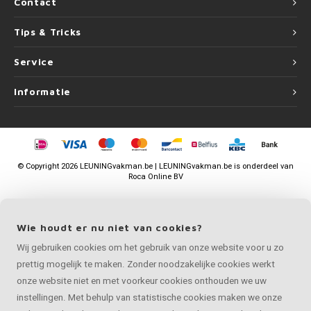
Contact
Tips & Tricks
Service
Informatie
©
Copyright
2026 LEUNINGvakman.be | LEUNINGvakman.be is onderdeel van
Roca Online BV
Wie houdt er nu niet van cookies?
Wij gebruiken cookies om het gebruik van onze website voor u zo
prettig mogelijk te maken. Zonder noodzakelijke cookies werkt
onze website niet en met voorkeur cookies onthouden we uw
instellingen. Met behulp van statistische cookies maken we onze