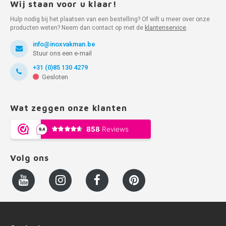
Wij staan voor u klaar!
Hulp nodig bij het plaatsen van een bestelling? Of wilt u meer over onze
producten weten? Neem dan contact op met de
klantenservice
.
info@inoxvakman.be
Stuur ons een e-mail
+31 (0)85 130 4279
Gesloten
Wat zeggen onze klanten
Volg ons