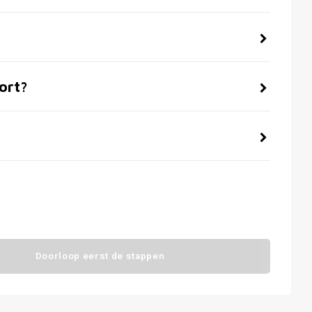
ort?
Doorloop eerst de stappen