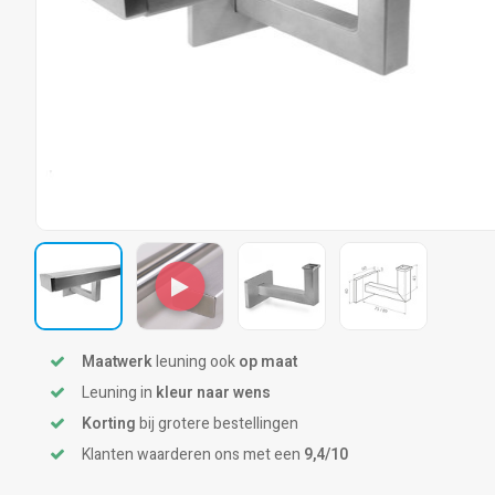
Maatwerk
leuning ook
op maat
Leuning in
kleur naar wens
Korting
bij grotere bestellingen
Klanten waarderen ons met een
9,4/10