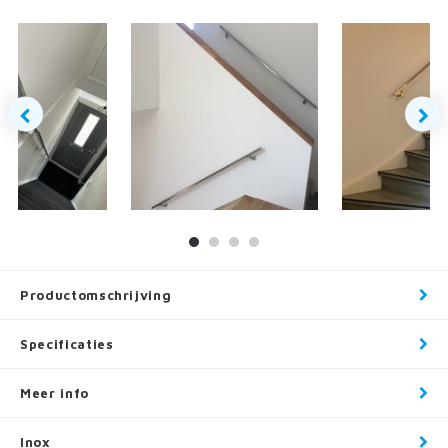
Productomschrijving
Specificaties
Meer info
Inox