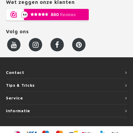
Wat zeggen onze klanten
Volg ons
Contact
Tips & Tricks
Service
Informatie