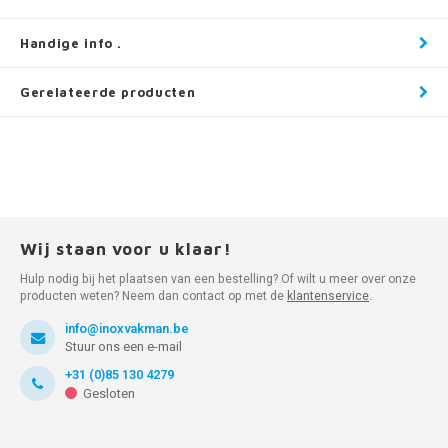
Handige info .
Gerelateerde producten
Wij staan voor u klaar!
Hulp nodig bij het plaatsen van een bestelling? Of wilt u meer over onze
producten weten? Neem dan contact op met de
klantenservice
.
info@inoxvakman.be
Stuur ons een e-mail
+31 (0)85 130 4279
Gesloten