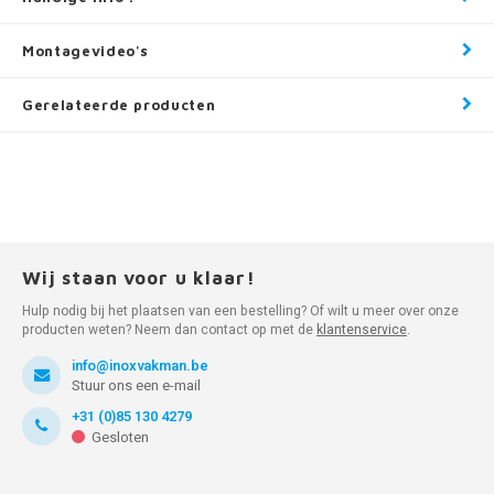
Montagevideo's
Gerelateerde producten
Wij staan voor u klaar!
Hulp nodig bij het plaatsen van een bestelling? Of wilt u meer over onze
producten weten? Neem dan contact op met de
klantenservice
.
info@inoxvakman.be
Stuur ons een e-mail
+31 (0)85 130 4279
Gesloten