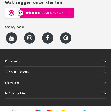
Wat zeggen onze klanten
Volg ons
Contact
Tips & Tricks
Service
Informatie