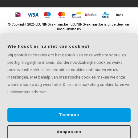
©
Copyright
2026 LEUNINGvakman.be | LEUNINGvakman.be is onderdeel van
Roca Online BV
Wie houdt er nu niet van cookies?
Wij gebruiken cookies om het gebruik van onze website voor u zo
prettig mogelijk te maken. Zonder noodzakelijke cookies werkt
onze website niet en met voorkeur cookies onthouden we uw
instellingen. Met behulp van statistische cookies maken we onze
website iedere dag weer beter & met de marketing cookies laten we
u relevantere ads zien.
Toestaan
Aanpassen