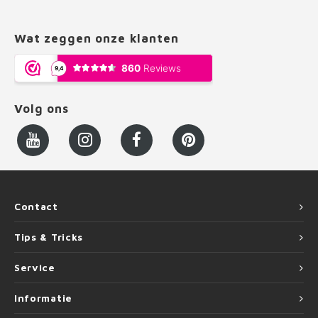
Wat zeggen onze klanten
Volg ons
Contact
Tips & Tricks
Service
Informatie