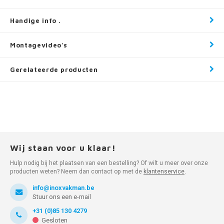
Handige info .
Montagevideo's
Gerelateerde producten
Wij staan voor u klaar!
Hulp nodig bij het plaatsen van een bestelling? Of wilt u meer over onze
producten weten? Neem dan contact op met de
klantenservice
.
info@inoxvakman.be
Stuur ons een e-mail
+31 (0)85 130 4279
Gesloten