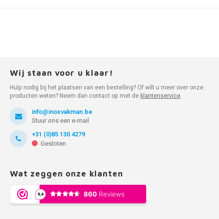
Wij staan voor u klaar!
Hulp nodig bij het plaatsen van een bestelling? Of wilt u meer over onze
producten weten? Neem dan contact op met de
klantenservice
.
info@inoxvakman.be
Stuur ons een e-mail
+31 (0)85 130 4279
Gesloten
Wat zeggen onze klanten