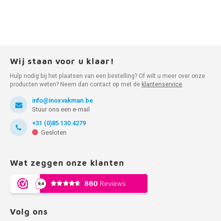
Wij staan voor u klaar!
Hulp nodig bij het plaatsen van een bestelling? Of wilt u meer over onze
producten weten? Neem dan contact op met de
klantenservice
.
info@inoxvakman.be
Stuur ons een e-mail
+31 (0)85 130 4279
Gesloten
Wat zeggen onze klanten
Volg ons