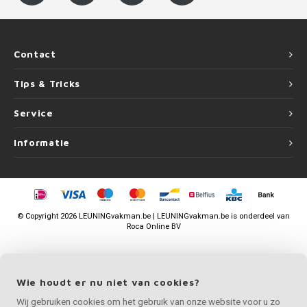
Contact
Tips & Tricks
Service
Informatie
©
Copyright
2026 LEUNINGvakman.be | LEUNINGvakman.be is onderdeel van
Roca Online BV
Wie houdt er nu niet van cookies?
Wij gebruiken cookies om het gebruik van onze website voor u zo