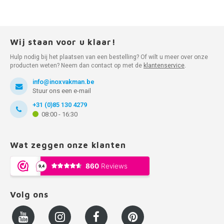
Wij staan voor u klaar!
Hulp nodig bij het plaatsen van een bestelling? Of wilt u meer over onze
producten weten? Neem dan contact op met de
klantenservice
.
info@inoxvakman.be
Stuur ons een e-mail
+31 (0)85 130 4279
08:00 - 16:30
Wat zeggen onze klanten
Volg ons