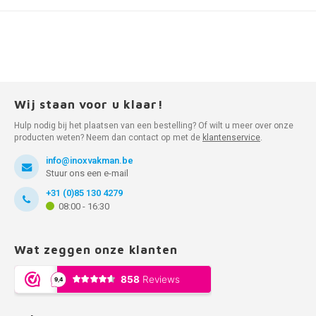
Wij staan voor u klaar!
Hulp nodig bij het plaatsen van een bestelling? Of wilt u meer over onze
producten weten? Neem dan contact op met de
klantenservice
.
info@inoxvakman.be
Stuur ons een e-mail
+31 (0)85 130 4279
08:00 - 16:30
Wat zeggen onze klanten