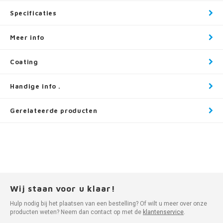
Specificaties
Meer info
Coating
Handige info .
Gerelateerde producten
Wij staan voor u klaar!
Hulp nodig bij het plaatsen van een bestelling? Of wilt u meer over onze
producten weten? Neem dan contact op met de
klantenservice
.