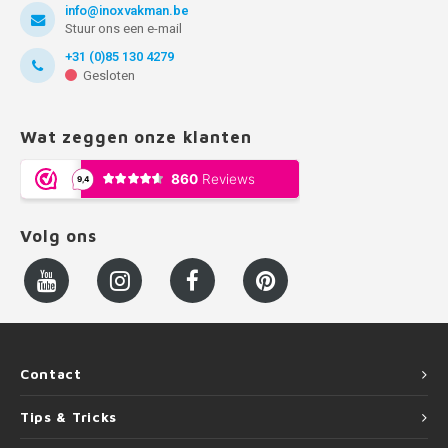
info@inoxvakman.be
Stuur ons een e-mail
+31 (0)85 130 4279
Gesloten
Wat zeggen onze klanten
Volg ons
Contact
Tips & Tricks