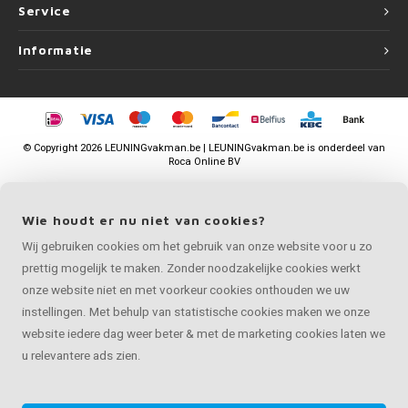
Service
Informatie
©
Copyright
2026 LEUNINGvakman.be | LEUNINGvakman.be is onderdeel van
Roca Online BV
Wie houdt er nu niet van cookies?
Wij gebruiken cookies om het gebruik van onze website voor u zo
prettig mogelijk te maken. Zonder noodzakelijke cookies werkt
onze website niet en met voorkeur cookies onthouden we uw
instellingen. Met behulp van statistische cookies maken we onze
website iedere dag weer beter & met de marketing cookies laten we
u relevantere ads zien.