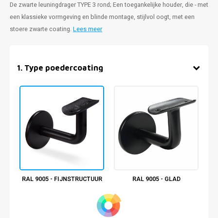
De zwarte leuningdrager TYPE 3 rond; Een toegankelijke houder, die - met
een klassieke vormgeving en blinde montage, stijlvol oogt, met een
stoere zwarte coating.
Lees meer
1
.
Type poedercoating
RAL 9005 - FIJNSTRUCTUUR
RAL 9005 - GLAD