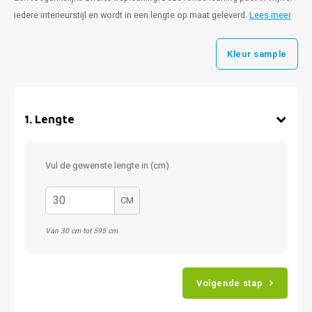
iedere interieurstijl en wordt in een lengte op maat geleverd.
Lees meer
Kleur sample
1
.
Lengte
Vul de gewenste lengte in (cm)
CM
Van 30 cm tot 595 cm
Volgende stap