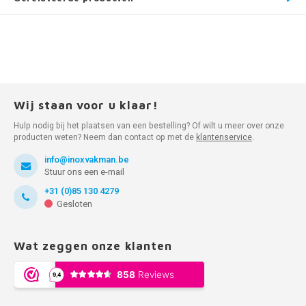
Wij staan voor u klaar!
Hulp nodig bij het plaatsen van een bestelling? Of wilt u meer over onze
producten weten? Neem dan contact op met de
klantenservice
.
info@inoxvakman.be
Stuur ons een e-mail
+31 (0)85 130 4279
Gesloten
Wat zeggen onze klanten