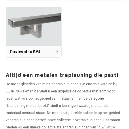
Trapleuning RVS
Altijd een metalen trapleuning die past!
De mogelijkheden van metalen trapleuningen zijn enorm divers en bij
LEUNINGvakman.be vindt u een uitgebreide collectie met echt voor
ieder wat wils op het gebied van metaal. Binnen de categorie
"trapleuning metaal (look)" vindt u leuningen waarbij metaal als
materiaal centraal staan. De meest uitgebreide collectie op het gebied
van trapleuningen betreft onze collectie
inox trapleuningen
. Daarnaast
bieden wij een unieke collectie
stalen trapleuningen
van "ruw" WGW