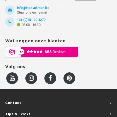
info@inoxvakman.be
Stuur ons een e-mail
+31 (0)85 130 4279
08:00 - 16:30
Wat zeggen onze klanten
Volg ons
Contact
Tips & Tricks