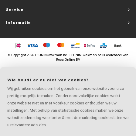
Service
Informatie
©
Copyright
2026 LEUNINGvakman.be | LEUNINGvakman.be is onderdeel van
Roca Online BV
Wie houdt er nu niet van cookies?
Wij gebruiken cookies om het gebruik van onze website voor u zo
prettig mogelijk te maken. Zonder noodzakelijke cookies werkt
onze website niet en met voorkeur cookies onthouden we uw
instellingen. Met behulp van statistische cookies maken we onze
website iedere dag weer beter & met de marketing cookies laten we
u relevantere ads zien.