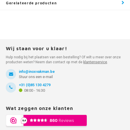
Gerelateerde producten
Wij staan voor u klaar!
Hulp nodig bij het plaatsen van een bestelling? Of wilt u meer over onze
producten weten? Neem dan contact op met de
klantenservice
.
info@inoxvakman.be
Stuur ons een e-mail
+31 (0)85 130 4279
08:00 - 16:30
Wat zeggen onze klanten