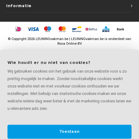
Informatie
©
Copyright
2026 LEUNINGvakman.be | LEUNINGvakman.be is onderdeel van
Roca Online BV
Wie houdt er nu niet van cookies?
Wij gebruiken cookies om het gebruik van onze website voor u zo
prettig mogelijk te maken. Zonder noodzakelijke cookies werkt
onze website niet en met voorkeur cookies onthouden we uw
instellingen. Met behulp van statistische cookies maken we onze
website iedere dag weer beter & met de marketing cookies laten we
u relevantere ads zien.
Toestaan