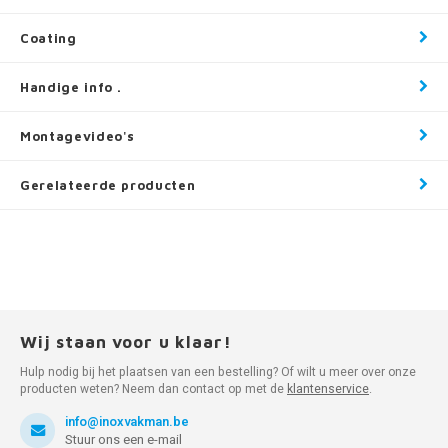
Coating
Handige info .
Montagevideo's
Gerelateerde producten
Wij staan voor u klaar!
Hulp nodig bij het plaatsen van een bestelling? Of wilt u meer over onze
producten weten? Neem dan contact op met de
klantenservice
.
info@inoxvakman.be
Stuur ons een e-mail