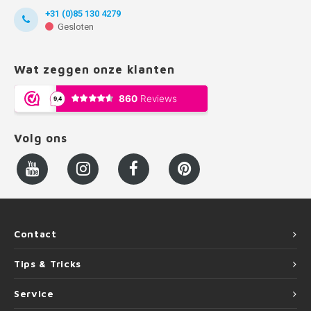
+31 (0)85 130 4279
Gesloten
Wat zeggen onze klanten
Volg ons
Contact
Tips & Tricks
Service