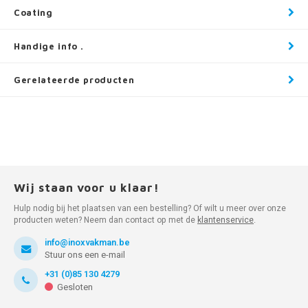
Coating
Handige info .
Gerelateerde producten
Wij staan voor u klaar!
Hulp nodig bij het plaatsen van een bestelling? Of wilt u meer over onze
producten weten? Neem dan contact op met de
klantenservice
.
info@inoxvakman.be
Stuur ons een e-mail
+31 (0)85 130 4279
Gesloten