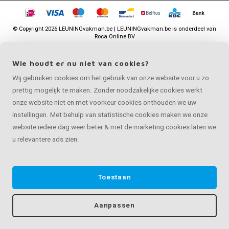
©
Copyright
2026 LEUNINGvakman.be | LEUNINGvakman.be is onderdeel van
Roca Online BV
Wie houdt er nu niet van cookies?
Wij gebruiken cookies om het gebruik van onze website voor u zo
prettig mogelijk te maken. Zonder noodzakelijke cookies werkt
onze website niet en met voorkeur cookies onthouden we uw
instellingen. Met behulp van statistische cookies maken we onze
website iedere dag weer beter & met de marketing cookies laten we
u relevantere ads zien.
Toestaan
Aanpassen