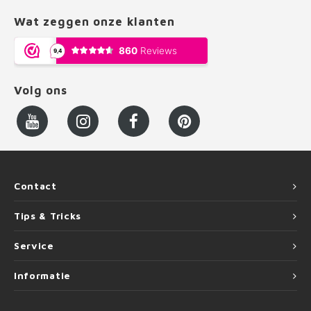
Wat zeggen onze klanten
Volg ons
Contact
Tips & Tricks
Service
Informatie