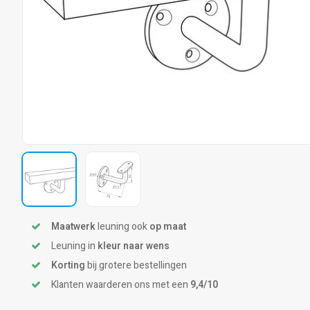
Maatwerk
leuning ook
op maat
Leuning in
kleur naar wens
Korting
bij grotere bestellingen
Klanten waarderen ons met een
9,4/10