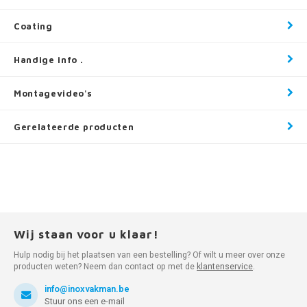
Coating
Handige info .
Montagevideo's
Gerelateerde producten
Wij staan voor u klaar!
Hulp nodig bij het plaatsen van een bestelling? Of wilt u meer over onze
producten weten? Neem dan contact op met de
klantenservice
.
info@inoxvakman.be
Stuur ons een e-mail