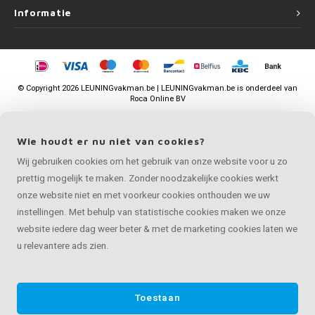
Informatie
©
Copyright
2026 LEUNINGvakman.be | LEUNINGvakman.be is onderdeel van
Roca Online BV
Wie houdt er nu niet van cookies?
Wij gebruiken cookies om het gebruik van onze website voor u zo
prettig mogelijk te maken. Zonder noodzakelijke cookies werkt
onze website niet en met voorkeur cookies onthouden we uw
instellingen. Met behulp van statistische cookies maken we onze
website iedere dag weer beter & met de marketing cookies laten we
u relevantere ads zien.
Toestaan