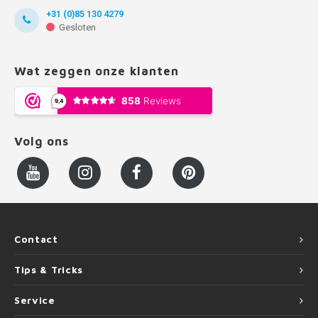
+31 (0)85 130 4279
Gesloten
Wat zeggen onze klanten
Volg ons
Contact
Tips & Tricks
Service