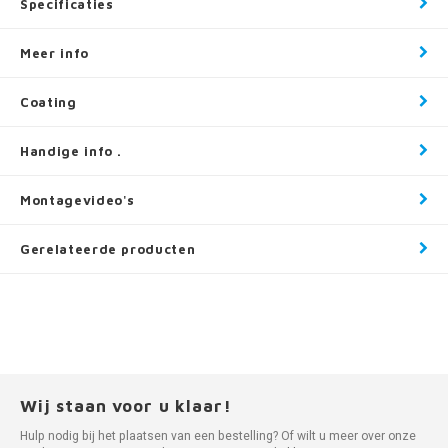
Specificaties
Meer info
Coating
Handige info .
Montagevideo's
Gerelateerde producten
Wij staan voor u klaar!
Hulp nodig bij het plaatsen van een bestelling? Of wilt u meer over onze