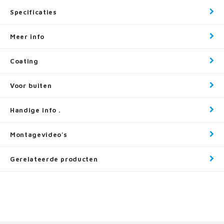
Specificaties
Meer info
Coating
Voor buiten
Handige info .
Montagevideo's
Gerelateerde producten