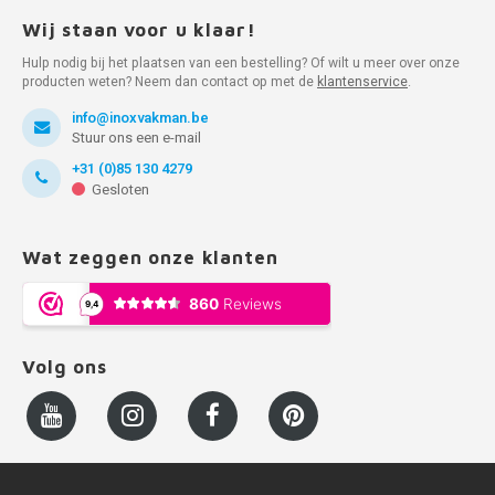
Wij staan voor u klaar!
Hulp nodig bij het plaatsen van een bestelling? Of wilt u meer over onze
producten weten? Neem dan contact op met de
klantenservice
.
info@inoxvakman.be
Stuur ons een e-mail
+31 (0)85 130 4279
Gesloten
Wat zeggen onze klanten
Volg ons