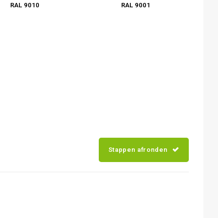
RAL 9010
RAL 9001
Stappen afronden