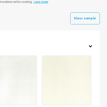
& moderne witte coating.
Lees meer
Kleur sample