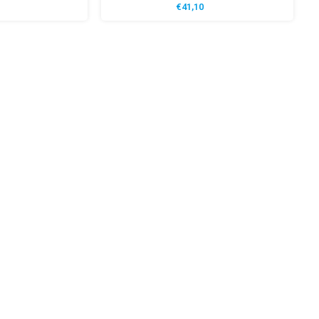
€41,10