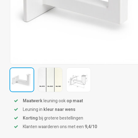
Maatwerk
leuning ook
op maat
Leuning in
kleur naar wens
Korting
bij grotere bestellingen
Klanten waarderen ons met een
9,4/10