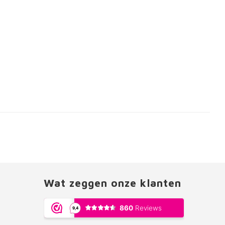
Wat zeggen onze klanten