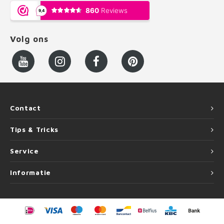
Volg ons
Contact
Tips & Tricks
Service
Informatie