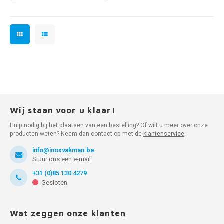
Wij staan voor u klaar!
Hulp nodig bij het plaatsen van een bestelling? Of wilt u meer over onze
producten weten? Neem dan contact op met de
klantenservice
.
info@inoxvakman.be
Stuur ons een e-mail
+31 (0)85 130 4279
Gesloten
Wat zeggen onze klanten