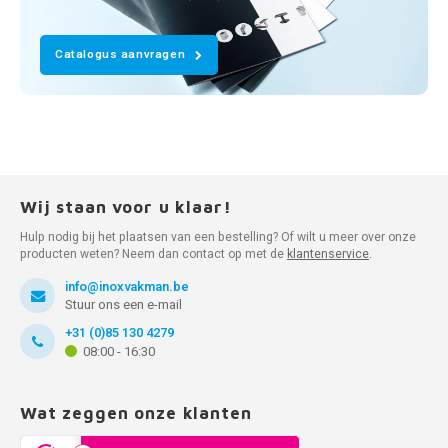
Catalogus aanvragen
Wij staan voor u klaar!
Hulp nodig bij het plaatsen van een bestelling? Of wilt u meer over onze
producten weten? Neem dan contact op met de
klantenservice
.
info@inoxvakman.be
Stuur ons een e-mail
+31 (0)85 130 4279
08:00 - 16:30
Wat zeggen onze klanten