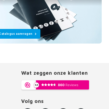
Catalogus aanvragen
Wat zeggen onze klanten
Volg ons