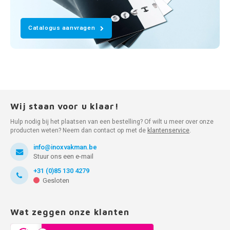
Catalogus aanvragen
Wij staan voor u klaar!
Hulp nodig bij het plaatsen van een bestelling? Of wilt u meer over onze
producten weten? Neem dan contact op met de
klantenservice
.
info@inoxvakman.be
Stuur ons een e-mail
+31 (0)85 130 4279
Gesloten
Wat zeggen onze klanten