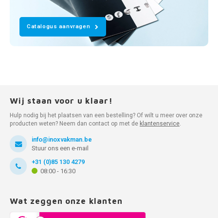
Catalogus aanvragen
Wij staan voor u klaar!
Hulp nodig bij het plaatsen van een bestelling? Of wilt u meer over onze
producten weten? Neem dan contact op met de
klantenservice
.
info@inoxvakman.be
Stuur ons een e-mail
+31 (0)85 130 4279
08:00 - 16:30
Wat zeggen onze klanten