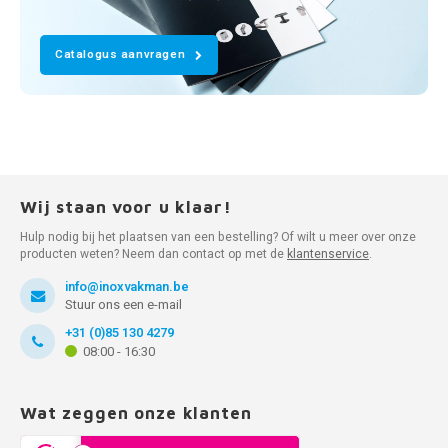
Catalogus aanvragen
Wij staan voor u klaar!
Hulp nodig bij het plaatsen van een bestelling? Of wilt u meer over onze
producten weten? Neem dan contact op met de
klantenservice
.
info@inoxvakman.be
Stuur ons een e-mail
+31 (0)85 130 4279
08:00 - 16:30
Wat zeggen onze klanten