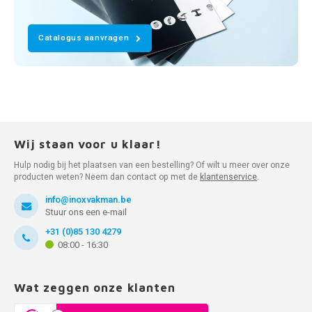
Catalogus aanvragen
Wij staan voor u klaar!
Hulp nodig bij het plaatsen van een bestelling? Of wilt u meer over onze
producten weten? Neem dan contact op met de
klantenservice
.
info@inoxvakman.be
Stuur ons een e-mail
+31 (0)85 130 4279
08:00 - 16:30
Wat zeggen onze klanten