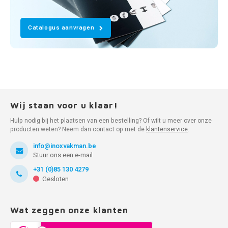
Catalogus aanvragen
Wij staan voor u klaar!
Hulp nodig bij het plaatsen van een bestelling? Of wilt u meer over onze
producten weten? Neem dan contact op met de
klantenservice
.
info@inoxvakman.be
Stuur ons een e-mail
+31 (0)85 130 4279
Gesloten
Wat zeggen onze klanten