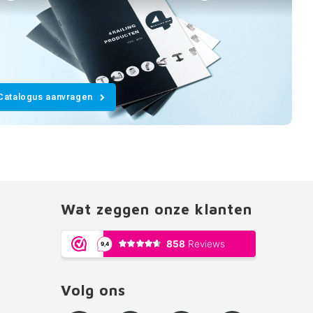
Catalogus aanvragen
Wat zeggen onze klanten
Volg ons