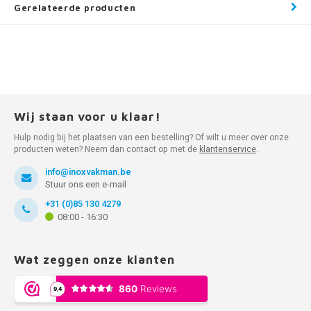
Gerelateerde producten
Wij staan voor u klaar!
Hulp nodig bij het plaatsen van een bestelling? Of wilt u meer over onze
producten weten? Neem dan contact op met de
klantenservice
.
info@inoxvakman.be
Stuur ons een e-mail
+31 (0)85 130 4279
08:00 - 16:30
Wat zeggen onze klanten