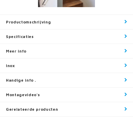
Productomschrijving
Specificaties
Meer info
Inox
Handige info .
Montagevideo's
Gerelateerde producten