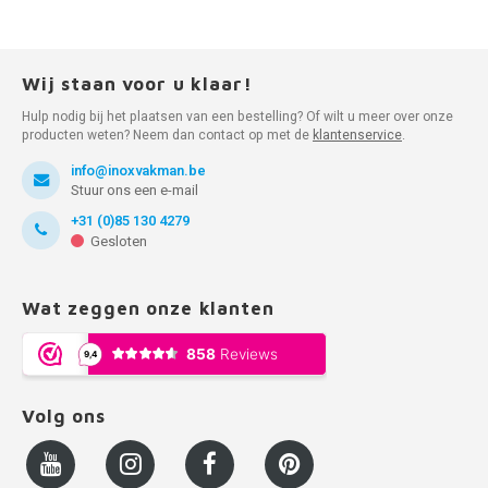
Wij staan voor u klaar!
Hulp nodig bij het plaatsen van een bestelling? Of wilt u meer over onze
producten weten? Neem dan contact op met de
klantenservice
.
info@inoxvakman.be
Stuur ons een e-mail
+31 (0)85 130 4279
Gesloten
Wat zeggen onze klanten
Volg ons