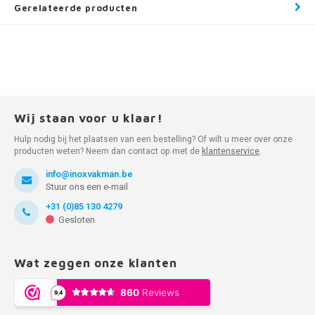
Gerelateerde producten
Wij staan voor u klaar!
Hulp nodig bij het plaatsen van een bestelling? Of wilt u meer over onze
producten weten? Neem dan contact op met de
klantenservice
.
info@inoxvakman.be
Stuur ons een e-mail
+31 (0)85 130 4279
Gesloten
Wat zeggen onze klanten