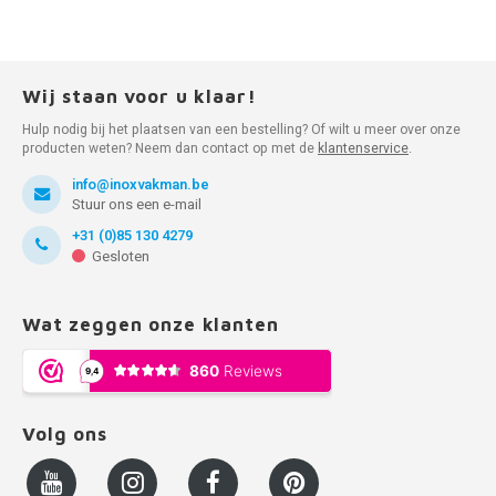
Wij staan voor u klaar!
Hulp nodig bij het plaatsen van een bestelling? Of wilt u meer over onze
producten weten? Neem dan contact op met de
klantenservice
.
info@inoxvakman.be
Stuur ons een e-mail
+31 (0)85 130 4279
Gesloten
Wat zeggen onze klanten
Volg ons