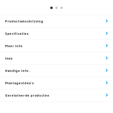
Productomschrijving
Specificaties
Meer info
Inox
Handige info .
Montagevideo's
Gerelateerde producten