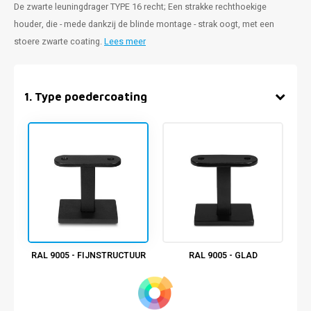
De zwarte leuningdrager TYPE 16 recht; Een strakke rechthoekige
houder, die - mede dankzij de blinde montage - strak oogt, met een
stoere zwarte coating.
Lees meer
1
.
Type poedercoating
RAL 9005 - FIJNSTRUCTUUR
RAL 9005 - GLAD