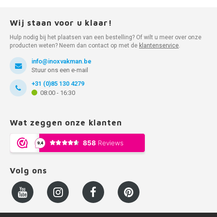
Wij staan voor u klaar!
Hulp nodig bij het plaatsen van een bestelling? Of wilt u meer over onze
producten weten? Neem dan contact op met de
klantenservice
.
info@inoxvakman.be
Stuur ons een e-mail
+31 (0)85 130 4279
08:00 - 16:30
Wat zeggen onze klanten
Volg ons