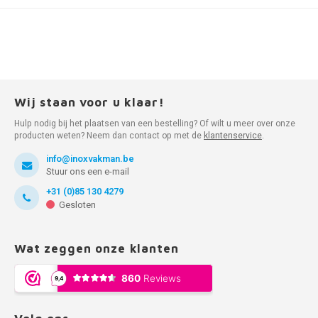
Wij staan voor u klaar!
Hulp nodig bij het plaatsen van een bestelling? Of wilt u meer over onze
producten weten? Neem dan contact op met de
klantenservice
.
info@inoxvakman.be
Stuur ons een e-mail
+31 (0)85 130 4279
Gesloten
Wat zeggen onze klanten