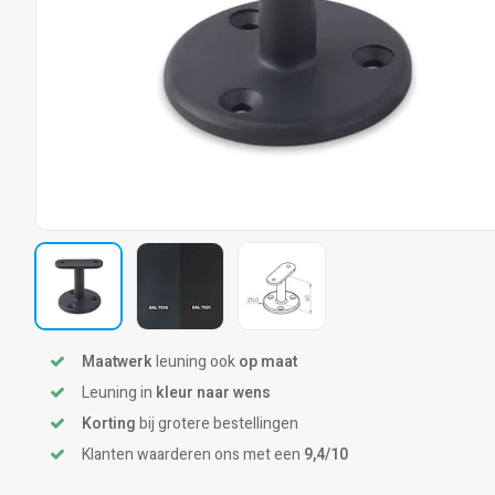
Maatwerk
leuning ook
op maat
Leuning in
kleur naar wens
Korting
bij grotere bestellingen
Klanten waarderen ons met een
9,4/10