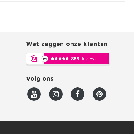
Wat zeggen onze klanten
Volg ons